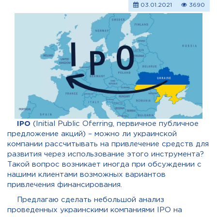
03.01.2021
3690
IPO
(Initial Public Oferring, первичное публичное
предложение акций) – можно ли украинской
компании рассчитывать на привлечение средств для
развития через использование этого инструмента?
Такой вопрос возникает иногда при обсуждении с
нашими клиентами возможных вариантов
привлечения финансирования.
Предлагаю сделать небольшой анализ
проведенных украинскими компаниями IPO на