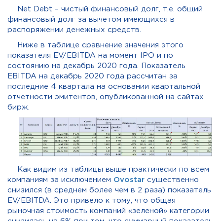
Net Debt – чистый финансовый долг, т.е. общий
финансовый долг за вычетом имеющихся в
распоряжении денежных средств.
Ниже в таблице сравнение значения этого
показателя EV/EBITDA на момент IPO и по
состоянию на декабрь 2020 года. Показатель
EBITDA на декабрь 2020 года рассчитан за
последние 4 квартала на основании квартальной
отчетности эмитентов, опубликованной на сайтах
бирж.
Как видим из таблицы выше практически по всем
компаниям за исключением
Ovostar
существенно
снизился (в среднем более чем в 2 раза) показатель
EV/EBITDA. Это привело к тому, что общая
рыночная стоимость компаний «зеленой» категории