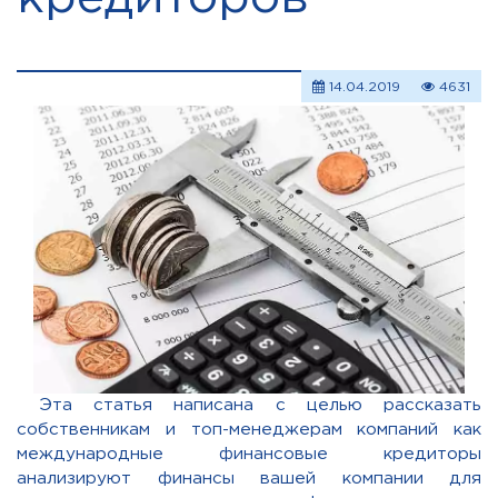
14.04.2019
4631
Эта статья написана с целью рассказать
собственникам и топ-менеджерам компаний как
международные финансовые кредиторы
анализируют финансы вашей компании для