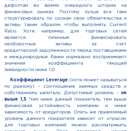
дефолтам во время очередного шторма на
финансовых рынках. Поэтому лучше все таки
структурировать по срокам свои обязательства и
активы таким образом, чтобы выполнять
Current
Ratio
.
Хотя, например, для торговых сетей
является типичным финансировать
необоротные активы за счет
кредиторской задолженности перед поставщиками
и международные банки нормально воспринимают
значения коэффициента текущей
ликвидности ниже 1,0.
Коэффициент
Leverage
(хотя может называться
по разному) – соотношение заемных средств к
собственному капиталу. Допустимый уровень –
не
выше 1,5
. Чем ниже данный показатель, тем выше
финансовая устойчивость компании и ниже
зависимость от кредиторов. Опять же приемлемый
уровень данного показателя зависит от отрасли,
для торговых компаний можно рассматривать