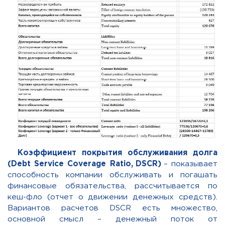
Коэффициент покрытия обслуживания долга
(Debt Service Coverage Ratio
,
DSCR
)
– показывает
способность компании обслуживать и погашать
финансовые обязательства, рассчитывается по
кеш-фло (отчет о движении денежных средств).
Вариантов расчетов DSCR есть множество,
основной смысл – денежный поток от