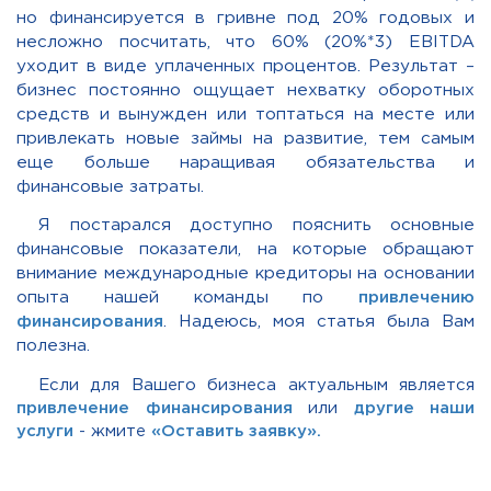
но финансируется в гривне под 20% годовых и
несложно посчитать, что 60%
(20%*3)
EBITDA
уходит в виде уплаченных процентов. Результат –
бизнес постоянно ощущает нехватку оборотных
средств и вынужден или топтаться на месте или
привлекать новые займы на развитие, тем самым
еще больше наращивая обязательства и
финансовые затраты.
Я постарался доступно пояснить основные
финансовые показатели, на которые обращают
внимание международные кредиторы на основании
опыта нашей команды по
привлечению
финансирования
. Надеюсь, моя статья была Вам
полезна.
Если для Вашего бизнеса актуальным является
привлечение финансирования
или
другие наши
услуги
- жмите
«Оставить заявку».