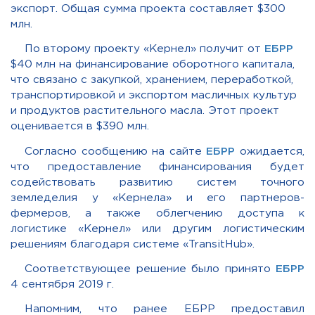
экспорт. Общая сумма проекта составляет $300
млн.
По второму проекту «Кернел» получит от
ЕБРР
$40 млн на финансирование оборотного капитала,
что связано с закупкой, хранением, переработкой,
транспортировкой и экспортом масличных культур
и продуктов растительного масла. Этот проект
оценивается в $390 млн.
Согласно сообщению на сайте
ЕБРР
ожидается,
что предоставление финансирования будет
содействовать развитию систем точного
земледелия у «Кернела» и его партнеров-
фермеров, а также облегчению доступа к
логистике «Кернел» или другим логистическим
решениям благодаря системе «TransitHub».
Соответствующее решение было принято
ЕБРР
4 сентября 2019 г.
Напомним, что ранее ЕБРР предоставил