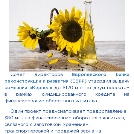
Совет директоров
Европейского банка
реконструкции и развития (ЕБРР)
утвердил выдачу
компании «Кернел»
до $120 млн по двум проектам
в рамках синдицированного кредита на
финансирование оборотного капитала.
Один проект предусматривает предоставление
$80 млн на финансирование оборотного капитала,
связаного с заготовкой, хранением,
транспортировкой и продажей зерна на