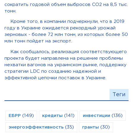
сократить годовой объем выбросов CO2 на 8,5 тыс.
тонн.
Кроме того, в компании подчеркнули, что в 2019
году в Украине ожидается рекордный урожай
зерновых - более 72 млн тонн, из которых более 50
млн тонн пойдет на экспорт.
Как сообщалось, реализация соответствующего
проекта будет направлена на решение проблемы
нехватки вагонов на украинском рынке, поддержку
стратегии LDC по созданию надежной и
эффективной цепочки поставок в Украине.
Теги
ЕБРР
(149)
кредиты
(141)
инвестиции
(136)
энергоэффективность
(35)
гранты
(30)