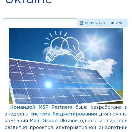
10.09.2020
2788
Командой MSP Partners
была разработана и
внедрена
система бюджетирования
для группы
компаний
Main Group Ukraine
, одного из лидеров
развития проектов альтернативной энергетики