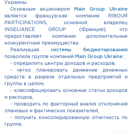
Украины.
Основным акционером
Main Group Ukraine
является французская компания RIBOUR
PARTICIPATIONS, основной владелец
INGELIANCE GROUP (Франция), что
предоставляет компании дополнительные
конкурентные преимущества.
Реализация
системы бюджетирования
позволила группе компаний
Main Group Ukraine
:
- определить центры доходов и расходов,
- четко планировать движение денежных
средств в разрезе отдельных предприятий и
группы в целом,
- классифицировать основные статьи доходов
и расходов,
- проводить по факторный анализ отклонений
плановых и фактических показателей,
- получать консолидированную отчетность по
группе.