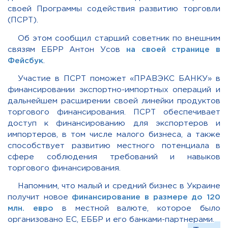
своей Программы содействия развитию торговли
(ПСРТ).
Об этом сообщил старший советник по внешним
связям ЕБРР Антон Усов
на своей странице в
Фейсбук
.
Участие в ПСРТ поможет «ПРАВЭКС БАНКУ» в
финансировании экспортно-импортных операций и
дальнейшем расширении своей линейки продуктов
торгового финансирования. ПСРТ обеспечивает
доступ к финансированию для экспортеров и
импортеров, в том числе малого бизнеса, а также
способствует развитию местного потенциала в
сфере соблюдения требований и навыков
торгового финансирования.
Напомним, что малый и средний бизнес в Украине
получит новое
финансирование в размере до 120
млн. евро
в местной валюте, которое было
организовано ЕС, ЕББР и его банками-партнерами.