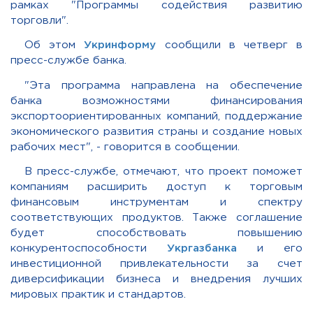
рамках "Программы содействия развитию
торговли".
Об этом
Укринформу
сообщили в четверг в
пресс-службе банка.
"Эта программа направлена на обеспечение
банка возможностями финансирования
экспортоориентированных компаний, поддержание
экономического развития страны и создание новых
рабочих мест", - говорится в сообщении.
В пресс-службе, отмечают, что проект поможет
компаниям расширить доступ к торговым
финансовым инструментам и спектру
соответствующих продуктов. Также соглашение
будет способствовать повышению
конкурентоспособности
Укргазбанка
и его
инвестиционной привлекательности за счет
диверсификации бизнеса и внедрения лучших
мировых практик и стандартов.