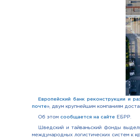
Европейский банк реконструкции и ра
почте
», двум крупнейшим компаниям доста
Об этом
сообщается на сайте
ЕБРР.
Шведский и тайваньский фонды выдел
международных логистических систем к кр