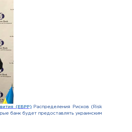
вития (ЕБРР)
Распределения Рисков (Risk
торые банк будет предоставлять украинским