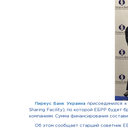
Пиреус Банк Украина
присоединился к
Sharing Facility), по которой ЕБРР будет
компаниям. Сумма финансирования состави
Об этом сообщает старший советник Е