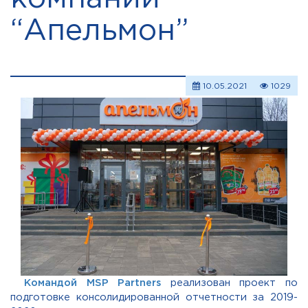
“Апельмон”
10.05.2021
1029
Командой MSP Partners
реализован проект по
подготовке консолидированной отчетности за 2019-