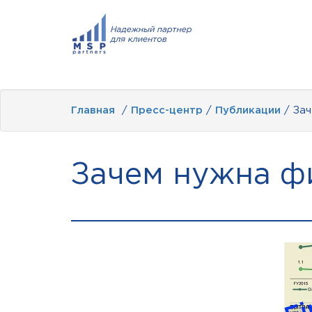
Главная
/
Пресс-центр
/
Публикации
/ Зач
Зачем нужна ф