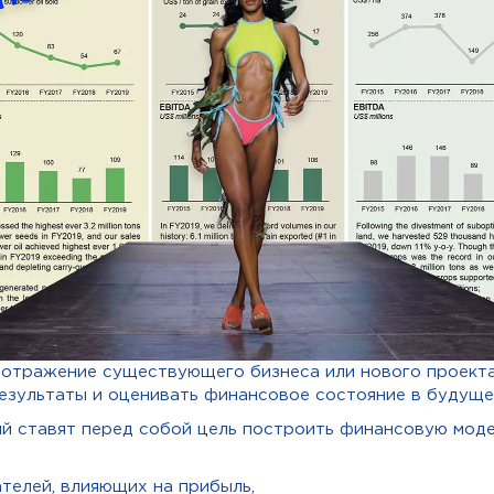
 отражение существующего бизнеса или нового проекта
езультаты и оценивать финансовое состояние в будуще
й ставят перед собой цель построить финансовую мод
телей, влияющих на прибыль,