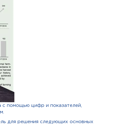
 с помощью цифр и показателей,
м.
ель для решения следующих основных