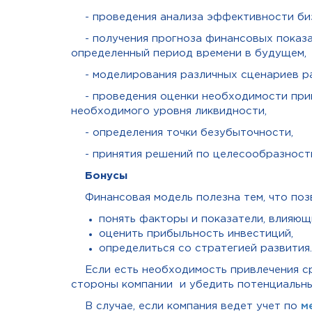
- проведения анализа эффективности би
- получения прогноза финансовых показа
определенный период времени в будущем,
- моделирования различных сценариев ра
- проведения оценки необходимости при
необходимого уровня ликвидности,
- определения точки безубыточности,
- принятия решений по целесообразност
Бонусы
Финансовая модель полезна тем, что по
понять факторы и показатели, влияющ
оценить прибыльность инвестиций,
определиться со стратегией развития.
Если есть необходимость привлечения с
стороны компании и убедить потенциальны
В случае, если компания ведет учет по
м