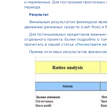
и переменные. Для построения прогнозных
периода.
Результат
Финальным результатом финмодели являю
движении денежных средств (cash flow) и 
Для потенциальных кредиторов важным 
отдельного проекта. Более подробно о то
прочитать в нашей статье
«Посмотрите на
Пример итоговых результатов финансов