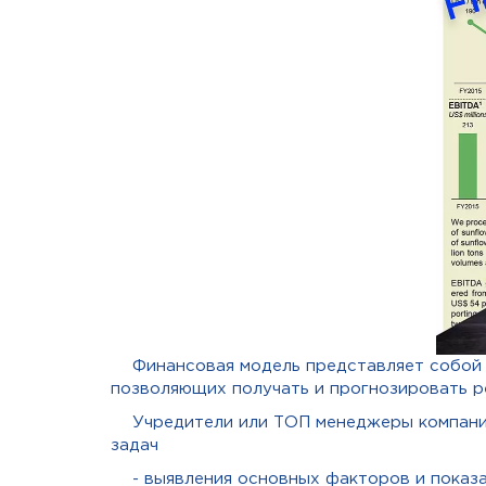
Финансовая модель представляет собой
позволяющих получать и прогнозировать р
Учредители или ТОП менеджеры компани
задач
- выявления основных факторов и показа