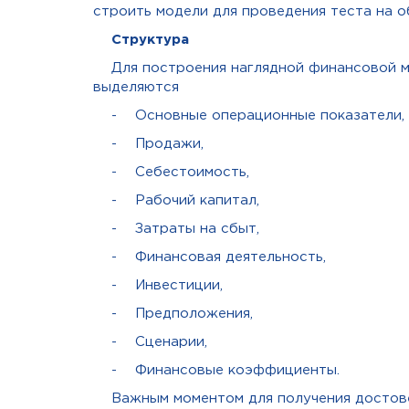
строить модели для проведения теста на о
Структура
Для построения наглядной финансовой м
выделяются
- Основные операционные показатели,
- Продажи,
- Себестоимость,
- Рабочий капитал,
- Затраты на сбыт,
- Финансовая деятельность,
- Инвестиции,
- Предположения,
- Сценарии,
- Финансовые коэффициенты.
Важным моментом для получения достове