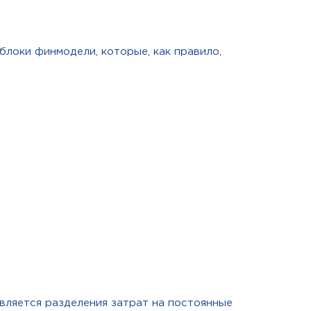
локи финмодели, которые, как правило,
вляется разделения затрат на постоянные