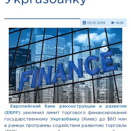
05.12.2019
1426
Европейский банк реконструкции и развития
(ЕБРР)
увеличил лимит торгового финансирования
государственному
Укргазбанку
(Киев) до $80 млн
в рамках программы содействия развитию торговли