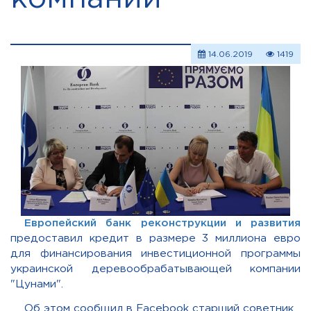
14.06.2019
1419
Европейский банк реконструкции и развития
предоставил кредит в размере 3 миллиона евро
для финансирования инвестиционной программы
украинской деревообрабатывающей компании
"Цунами".
Об этом сообщил в Facebook старший советник