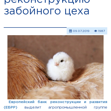
забойного цеха
09.07.2019
1987
Европейский банк реконструкции и развития
(ЕБРР)
выделит агропромышленной группе